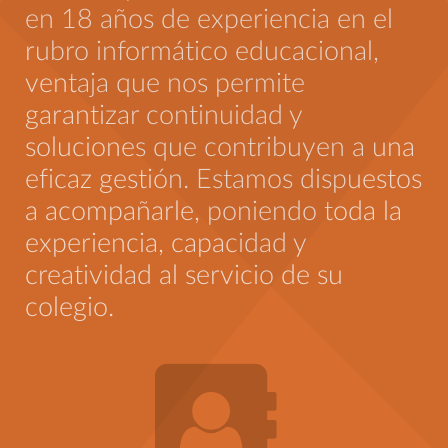
en 18 años de experiencia en el
rubro informático educacional,
ventaja que nos permite
garantizar continuidad y
soluciones que contribuyen a una
eficaz gestión. Estamos dispuestos
a acompañarle, poniendo toda la
experiencia, capacidad y
creatividad al servicio de su
colegio.