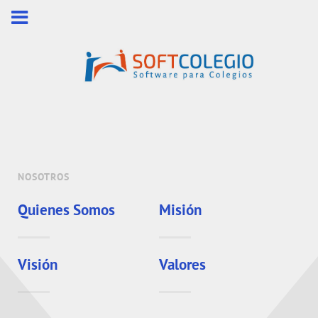
NOSOTROS
Quienes Somos
Misión
Visión
Valores